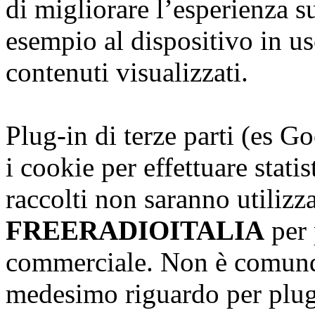
di migliorare l’esperienza s
esempio al dispositivo in us
contenuti visualizzati.
Plug-in di terze parti (es G
i cookie per effettuare stati
raccolti non saranno utilizz
FREERADIOITALIA
per 
commerciale. Non è comunqu
medesimo riguardo per plug-i