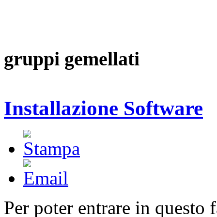
gruppi gemellati
Installazione Software
Per poter entrare in questo 