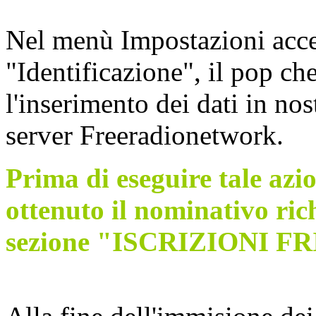
Nel menù Impostazioni acc
"Identificazione", il pop che
l'inserimento dei dati in nos
server Freeradionetwork.
Prima di eseguire tale azi
ottenuto il nominativo ric
sezione "ISCRIZIONI FR