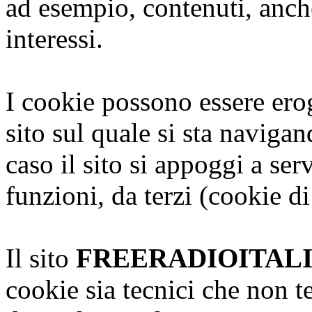
ad esempio, contenuti, anche
interessi.
I cookie possono essere erog
sito sul quale si sta naviga
caso il sito si appoggi a serv
funzioni, da terzi (cookie di
Il sito
FREERADIOITAL
cookie sia tecnici che non te