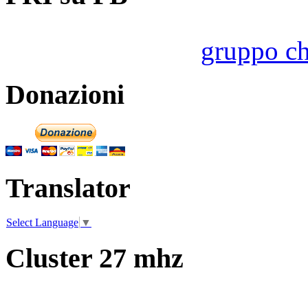
gruppo ch
Donazioni
Translator
Select Language
▼
Cluster 27 mhz