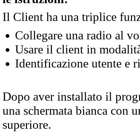
Il Client ha una triplice fun
Collegare una radio al v
Usare il client in modali
Identificazione utente e 
Dopo aver installato il prog
una schermata bianca con u
superiore.