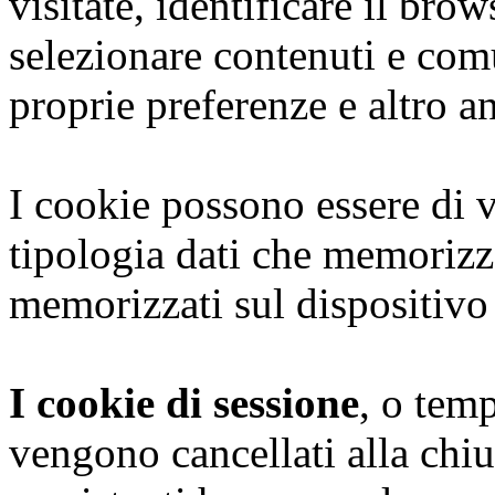
visitate, identificare il brows
selezionare contenuti e com
proprie preferenze e altro a
I cookie possono essere di v
tipologia dati che memoriz
memorizzati sul dispositivo
I cookie di sessione
, o tem
vengono cancellati alla chiu