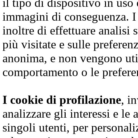
il tipo di dispositivo in uso
immagini di conseguenza. I
inoltre di effettuare analisi
più visitate e sulle preferen
anonima, e non vengono utili
comportamento o le preferen
I cookie di profilazione
, i
analizzare gli interessi e le
singoli utenti, per personal