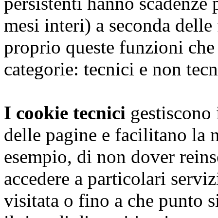
persistenti hanno scadenze 
mesi interi) a seconda dell
proprio queste funzioni che
categorie: tecnici e non tecn
I cookie tecnici
gestiscono i
delle pagine e facilitano la
esempio, di non dover reins
accedere a particolari serviz
visitata o fino a che punto s